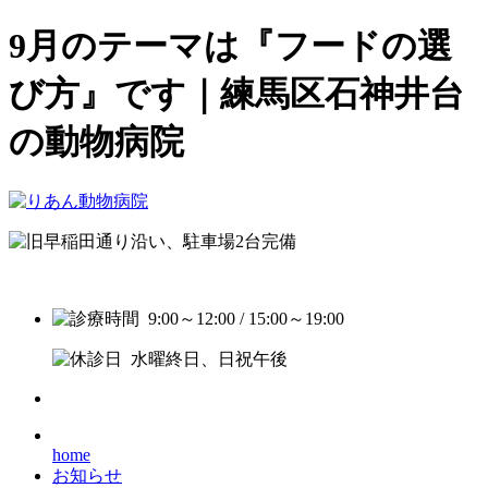
9月のテーマは『フードの選
び方』です｜練馬区石神井台
の動物病院
9:00～12:00 / 15:00～19:00
水曜終日、日祝午後
home
お知らせ