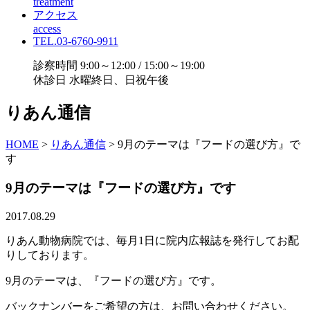
treatment
アクセス
access
TEL.03-6760-9911
診察時間 9:00～12:00 / 15:00～19:00
休診日 水曜終日、日祝午後
りあん通信
HOME
>
りあん通信
>
9月のテーマは『フードの選び方』で
す
9月のテーマは『フードの選び方』です
2017.08.29
りあん動物病院では、毎月1日に院内広報誌を発行してお配
りしております。
9月のテーマは、『フードの選び方』です。
バックナンバーをご希望の方は、お問い合わせください。