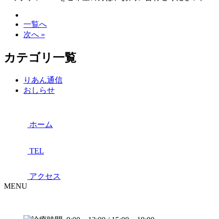
一覧へ
次へ »
カテゴリ一覧
りあん通信
おしらせ
ホーム
TEL
アクセス
MENU