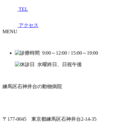
TEL
アクセス
MENU
9:00～12:00 / 15:00～19:00
水曜終日、日祝午後
練馬区石神井台の動物病院
〒177-0045 東京都練馬区石神井台2-14-35