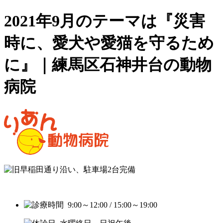
2021年9月のテーマは『災害
時に、愛犬や愛猫を守るため
に』｜練馬区石神井台の動物
病院
9:00～12:00 / 15:00～19:00