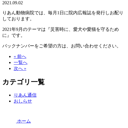
2021.09.02
りあん動物病院では、毎月1日に院内広報誌を発行しお配り
しております。
2021年9月のテーマは『災害時に、愛犬や愛猫を守るため
に』です。
バックナンバーをご希望の方は、お問い合わせください。
« 前へ
一覧へ
次へ »
カテゴリ一覧
りあん通信
おしらせ
ホーム