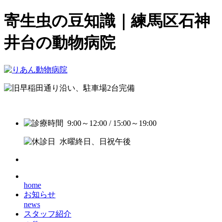
寄生虫の豆知識｜練馬区石神
井台の動物病院
9:00～12:00 / 15:00～19:00
水曜終日、日祝午後
home
お知らせ
news
スタッフ紹介