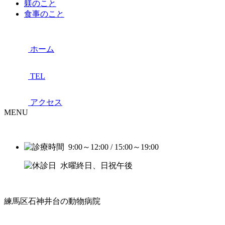
躾のこと
食事のこと
ホーム
TEL
アクセス
MENU
9:00～12:00 / 15:00～19:00
水曜終日、日祝午後
練馬区石神井台の動物病院