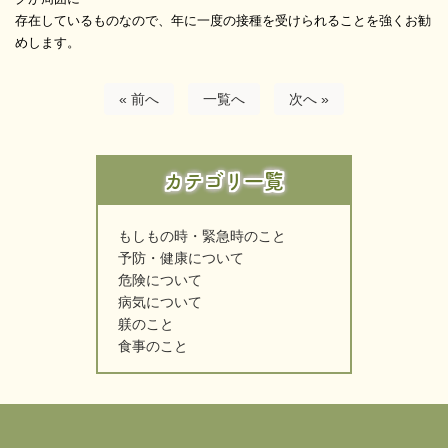
存在しているものなので、年に一度の接種を受けられることを強くお勧
めします。
« 前へ
一覧へ
次へ »
カテゴリ一覧
もしもの時・緊急時のこと
予防・健康について
危険について
病気について
躾のこと
食事のこと