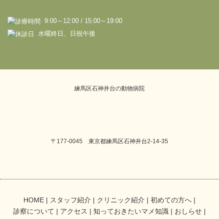
9:00～12:00 / 15:00～19:00
水曜終日、日祝午後
練馬区石神井台の動物病院
〒177-0045 東京都練馬区石神井台2-14-35
HOME
スタッフ紹介
クリニック紹介
初めての方へ
診察について
アクセス
知っておきたいマメ知識
おしらせ